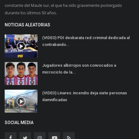
constante del Maule sur, el que ha sido gravemente postergado
durante los últimos 50 años.
NOTICIAS ALEATORIAS
(VIDEO) PDI desbarata red criminal dedicada al
contrabando...
Jugadores albirrojos son convocados a
microciclo de la...
(VIDEO) Linares: incendio deja siete personas
damnificadas
SOCIAL MEDIA