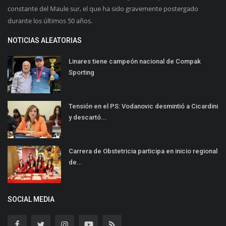
constante del Maule sur, el que ha sido gravemente postergado
durante los últimos 50 años.
NOTICIAS ALEATORIAS
Linares tiene campeón nacional de Compak
Sporting
Tensión en el PS: Vodanovic desmintió a Cicardini
y descartó...
Carrera de Obstetricia participa en inicio regional
de...
SOCIAL MEDIA