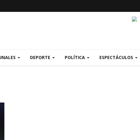
UNALES
DEPORTE
POLÍTICA
ESPECTÁCULOS