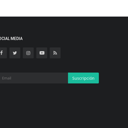
OCIAL MEDIA
Suscripción