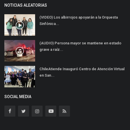
NOTICIAS ALEATORIAS
(VIDEO) Los albirrojos apoyarán a la Orquesta
Sinfónica...
(AUDIO) Persona mayor se mantiene en estado
grave a raíz...
ChileAtiende Inauguró Centro de Atención Virtual
en San...
SOCIAL MEDIA