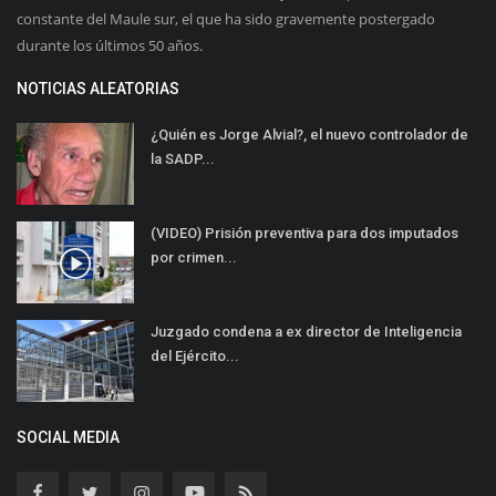
constante del Maule sur, el que ha sido gravemente postergado
durante los últimos 50 años.
NOTICIAS ALEATORIAS
¿Quién es Jorge Alvial?, el nuevo controlador de
la SADP...
(VIDEO) Prisión preventiva para dos imputados
por crimen...
Juzgado condena a ex director de Inteligencia
del Ejército...
SOCIAL MEDIA