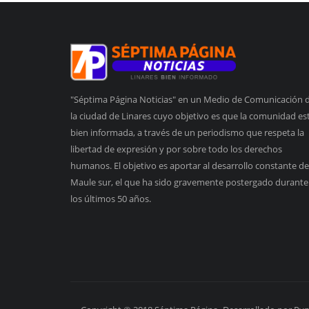
"Séptima Página Noticias" en un Medio de Comunicación 
la ciudad de Linares cuyo objetivo es que la comunidad es
bien informada, a través de un periodismo que respeta la
libertad de expresión y por sobre todo los derechos
humanos. El objetivo es aportar al desarrollo constante de
Maule sur, el que ha sido gravemente postergado durante
los últimos 50 años.