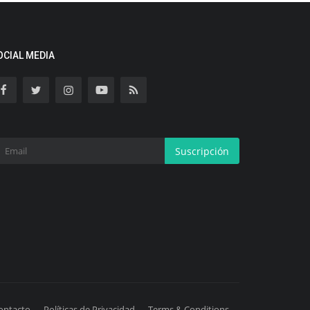
OCIAL MEDIA
Suscripción
ontacto
Políticas de Privacidad
Terms & Conditions