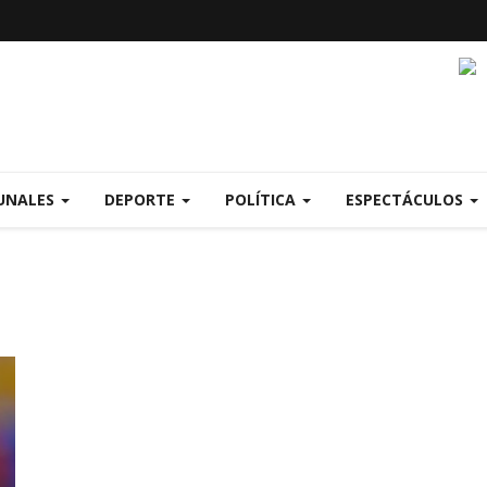
UNALES
DEPORTE
POLÍTICA
ESPECTÁCULOS