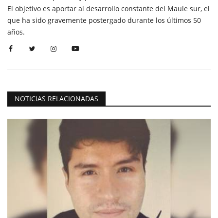
El objetivo es aportar al desarrollo constante del Maule sur, el
que ha sido gravemente postergado durante los últimos 50
años.
NOTICIAS RELACIONADAS