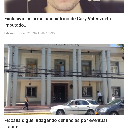
Exclusivo: informe psiquiátrico de Gary Valenzuela
imputado...
Editora
Enero 21, 2021
10296
Fiscalía sigue indagando denuncias por eventual
fraude...