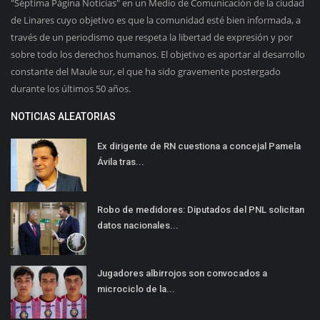
"Séptima Página Noticias" en un Medio de Comunicación de la ciudad
de Linares cuyo objetivo es que la comunidad esté bien informada, a
través de un periodismo que respeta la libertad de expresión y por
sobre todo los derechos humanos. El objetivo es aportar al desarrollo
constante del Maule sur, el que ha sido gravemente postergado
durante los últimos 50 años.
NOTICIAS ALEATORIAS
Ex dirigente de RN cuestiona a concejal Pamela
Ávila tras...
Robo de medidores: Diputados del PNL solicitan
datos nacionales...
Jugadores albirrojos son convocados a
microciclo de la...