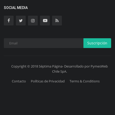
SOCIAL MEDIA
Suscripción
Copyright © 2018 Séptima Página- Desarrollado por PymesWeb
Chile SpA.
Contacto
Políticas de Privacidad
Terms & Conditions