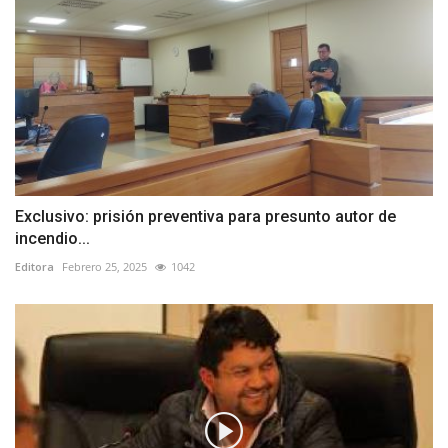
Exclusivo: prisión preventiva para presunto autor de
incendio...
Editora
Febrero 25, 2025
1042