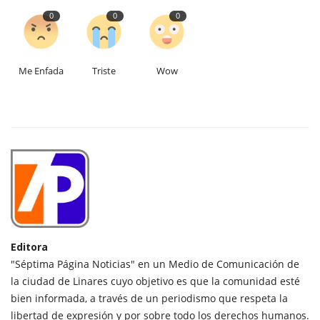
0
0
0
Me Enfada
Triste
Wow
Editora
"Séptima Página Noticias" en un Medio de Comunicación de
la ciudad de Linares cuyo objetivo es que la comunidad esté
bien informada, a través de un periodismo que respeta la
libertad de expresión y por sobre todo los derechos humanos.