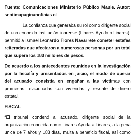
Fuente: Comunicaciones Ministerio Público Maule. Autor:
septimapaginanoticias.cl
La confianza que generaba su rol como dirigente social
de una conocida institución linarense (Linares Ayuda a Linares),
permitió a Ismael Leona
rdo Flores Navarrete cometer estafas
reiteradas que afectaron a numerosas personas por un total
que supera los 180 millones de pesos.
De acuerdo a los antecedentes reunidos en la investigación
por la fiscalía y presentados en juicio, el modo de operar
del acusado consistía en engañar a las vícti
mas con
promesas relacionadas con viviendas y rescate de dinero
estatal.
FISCAL
“El tribunal condenó al acusado, dirigente social de la
organización conocida como Linares Ayuda a Linares, a la pena
única de 7 años y 183 días, multa a beneficio fiscal, así como