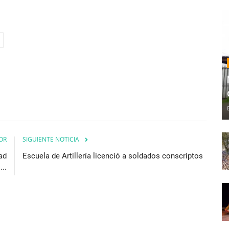
OR
SIGUIENTE NOTICIA
ad
Escuela de Artillería licenció a soldados conscriptos
...