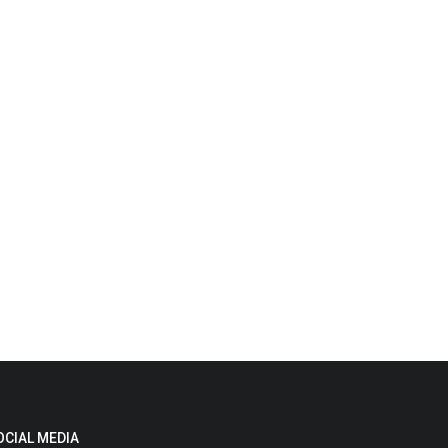
OCIAL MEDIA