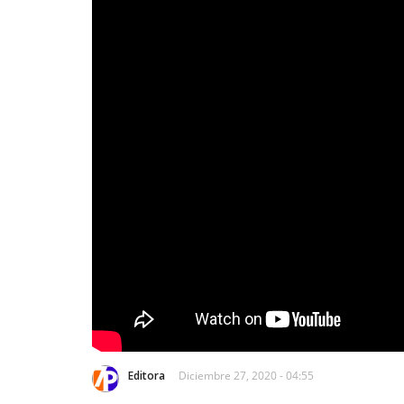
Editora
Diciembre 27, 2020 - 04:55