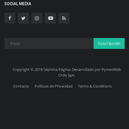
SOCIAL MEDIA
Suscripción
Copyright © 2018 Séptima Página- Desarrollado por PymesWeb
Chile SpA.
Contacto
Políticas de Privacidad
Terms & Conditions