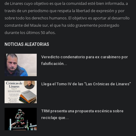
de Linares cuyo objetivo es que la comunidad esté bien informada, a
través de un periodismo que respeta la libertad de expresión y por
sobre todo los derechos humanos. El objetivo es aportar al desarrollo
constante del Maule sur, el que ha sido gravemente postergado
durante los últimos 50 años.
NOTICIAS ALEATORIAS
Veredicto condenatorio para ex carabinero por
falsificación...
Llega el Tomo IV de las “Las Crónicas de Linares”
TRM presenta una propuesta escénica sobre
reciclaje que...