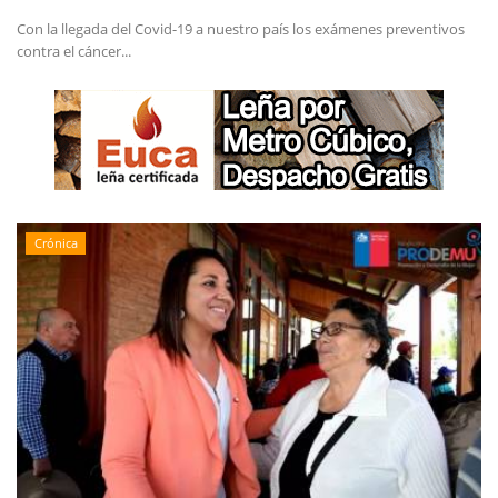
Con la llegada del Covid-19 a nuestro país los exámenes preventivos
contra el cáncer...
Crónica