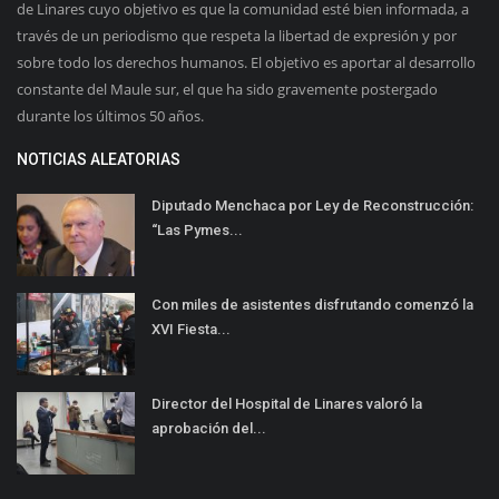
de Linares cuyo objetivo es que la comunidad esté bien informada, a
través de un periodismo que respeta la libertad de expresión y por
sobre todo los derechos humanos. El objetivo es aportar al desarrollo
constante del Maule sur, el que ha sido gravemente postergado
durante los últimos 50 años.
NOTICIAS ALEATORIAS
Diputado Menchaca por Ley de Reconstrucción:
“Las Pymes...
Con miles de asistentes disfrutando comenzó la
XVI Fiesta...
Director del Hospital de Linares valoró la
aprobación del...