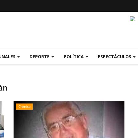
UNALES
DEPORTE
POLÍTICA
ESPECTÁCULOS
án
Crónica