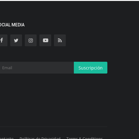
OCIAL MEDIA
Suscripción
ontacto
Políticas de Privacidad
Terms & Conditions