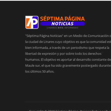
"Séptima Página Noticias" en un Medio de Comunicación 
la ciudad de Linares cuyo objetivo es que la comunidad es
bien informada, a través de un periodismo que respeta la
libertad de expresión y por sobre todo los derechos
humanos. El objetivo es aportar al desarrollo constante de
Maule sur, el que ha sido gravemente postergado durante
los últimos 50 años.