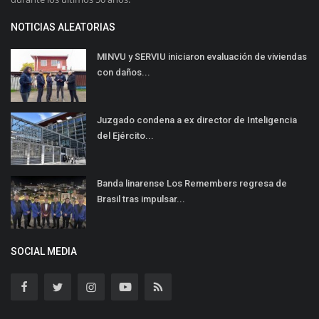
NOTICIAS ALEATORIAS
MINVU y SERVIU iniciaron evaluación de viviendas
con daños...
Juzgado condena a ex director de Inteligencia
del Ejército...
Banda linarense Los Remembers regresa de
Brasil tras impulsar...
SOCIAL MEDIA