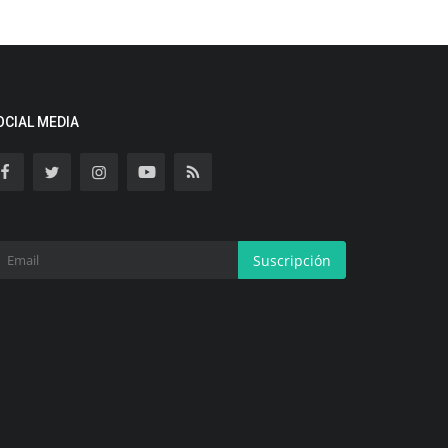
OCIAL MEDIA
Suscripción