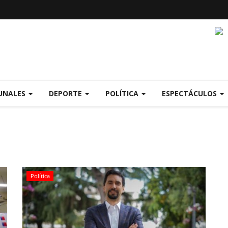
UNALES
DEPORTE
POLÍTICA
ESPECTÁCULOS
Política