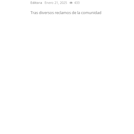
Editora
Enero 21, 2025
433
Tras diversos reclamos de la comunidad