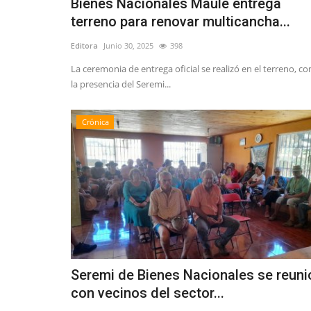
Bienes Nacionales Maule entrega
terreno para renovar multicancha...
Editora
Junio 30, 2025
398
La ceremonia de entrega oficial se realizó en el terreno, co
la presencia del Seremi...
Crónica
Seremi de Bienes Nacionales se reuni
con vecinos del sector...