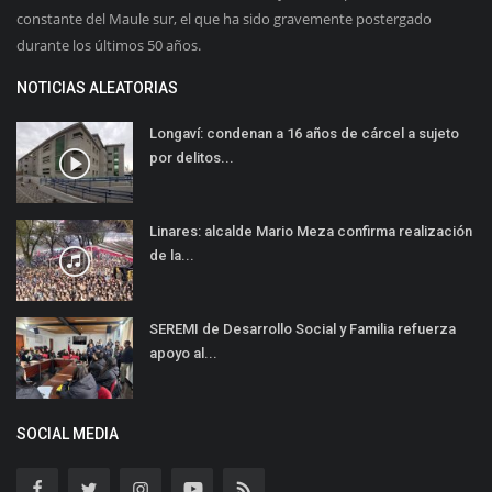
constante del Maule sur, el que ha sido gravemente postergado
durante los últimos 50 años.
NOTICIAS ALEATORIAS
Longaví: condenan a 16 años de cárcel a sujeto
por delitos...
Linares: alcalde Mario Meza confirma realización
de la...
SEREMI de Desarrollo Social y Familia refuerza
apoyo al...
SOCIAL MEDIA