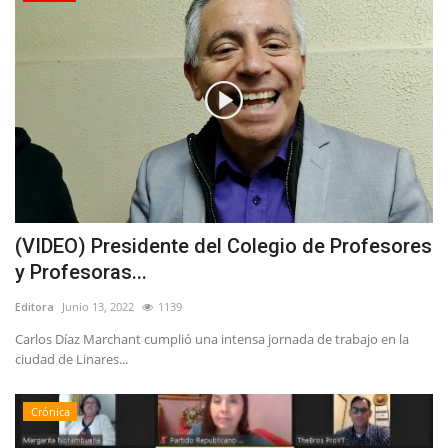
(VIDEO) Presidente del Colegio de Profesores
y Profesoras...
Editora
Junio 13, 2022
1139
Carlos Díaz Marchant cumplió una intensa jornada de trabajo en la
ciudad de Linares...
Crónica