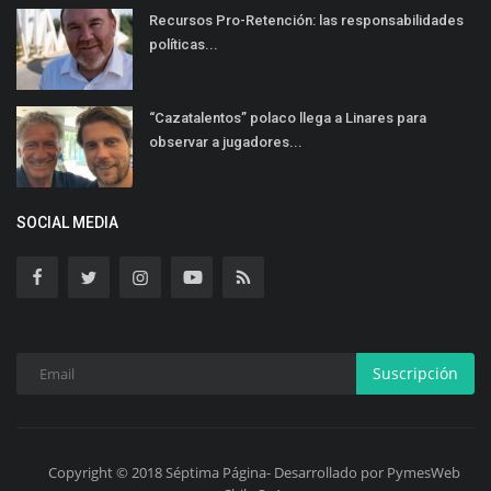
Recursos Pro-Retención: las responsabilidades
políticas...
“Cazatalentos” polaco llega a Linares para
observar a jugadores...
SOCIAL MEDIA
Suscripción
Copyright © 2018 Séptima Página- Desarrollado por PymesWeb