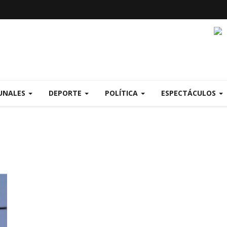
UNALES
DEPORTE
POLÍTICA
ESPECTÁCULOS