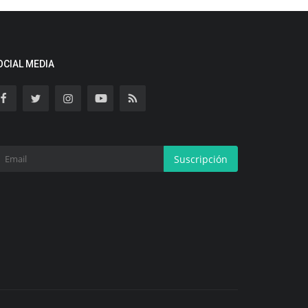
OCIAL MEDIA
Suscripción