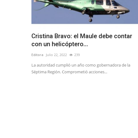
Cristina Bravo: el Maule debe contar
con un helicóptero...
Editora
Julio 22, 2022
239
La autoridad cumplió un año como gobernadora de la
Séptima Región. Comprometió acciones...