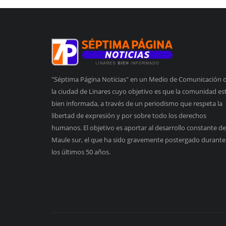
"Séptima Página Noticias" en un Medio de Comunicación 
la ciudad de Linares cuyo objetivo es que la comunidad es
bien informada, a través de un periodismo que respeta la
libertad de expresión y por sobre todo los derechos
humanos. El objetivo es aportar al desarrollo constante de
Maule sur, el que ha sido gravemente postergado durante
los últimos 50 años.