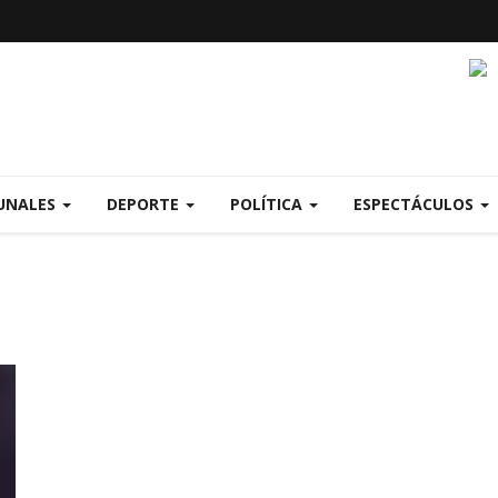
UNALES
DEPORTE
POLÍTICA
ESPECTÁCULOS