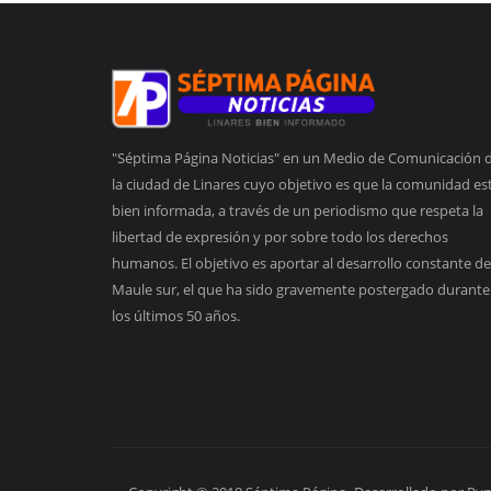
"Séptima Página Noticias" en un Medio de Comunicación 
la ciudad de Linares cuyo objetivo es que la comunidad es
bien informada, a través de un periodismo que respeta la
libertad de expresión y por sobre todo los derechos
humanos. El objetivo es aportar al desarrollo constante de
Maule sur, el que ha sido gravemente postergado durante
los últimos 50 años.