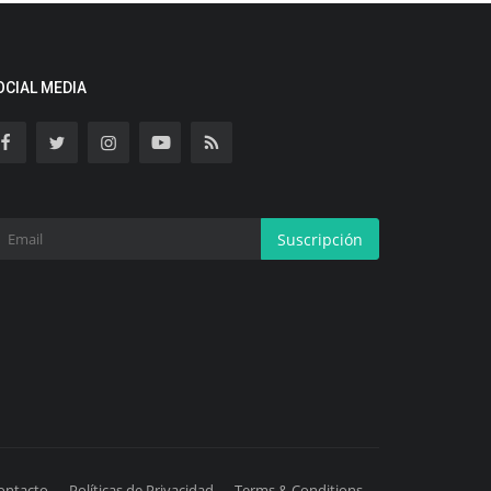
OCIAL MEDIA
Suscripción
ontacto
Políticas de Privacidad
Terms & Conditions