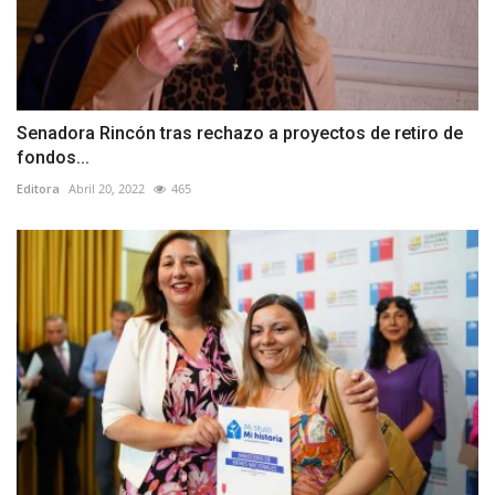
Senadora Rincón tras rechazo a proyectos de retiro de
fondos...
Editora
Abril 20, 2022
465