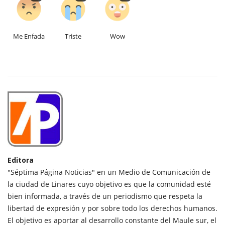
Me Enfada
Triste
Wow
Editora
"Séptima Página Noticias" en un Medio de Comunicación de
la ciudad de Linares cuyo objetivo es que la comunidad esté
bien informada, a través de un periodismo que respeta la
libertad de expresión y por sobre todo los derechos humanos.
El objetivo es aportar al desarrollo constante del Maule sur, el