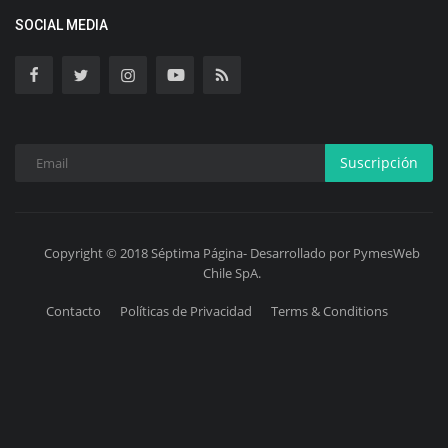
SOCIAL MEDIA
Suscripción
Copyright © 2018 Séptima Página- Desarrollado por PymesWeb
Chile SpA.
Contacto
Políticas de Privacidad
Terms & Conditions