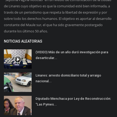
de Linares cuyo objetivo es que la comunidad esté bien informada, a
través de un periodismo que respeta la libertad de expresión y por
sobre todo los derechos humanos. El objetivo es aportar al desarrollo
constante del Maule sur, el que ha sido gravemente postergado
durante los últimos 50 años.
NOTICIAS ALEATORIAS
(VIDEO) Más de un año duró investigación para
desarticular...
Linares: arresto domiciliario total y arraigo
nacional...
Diputado Menchaca por Ley de Reconstrucción:
“Las Pymes...