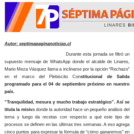
Autor: septimapaginanoticias.cl
Durante esta jornada se filtró un
supuesto mensaje de WhatsApp donde el alcalde de Linares,
Mario Meza Vásquez llama a inclinarse por la opción “Rechazo”
en el marco del Plebiscito Con
stitucional de Salida
programado para el 04 de septiembre próximo en nuestro
país.
“Tranquilidad, mesura y mucho trabajo estratégico”. Así se
titula la misiv
a donde la autoridad hace un pequeño análisis del
tema y luego da recetas con respecto a qué este tipo de
procesos se definen en las últimas tres semanas. A eso agrega
cinco puntos para expresar la fórmula de “cómo ganaremos” en