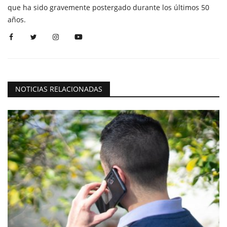
que ha sido gravemente postergado durante los últimos 50
años.
NOTICIAS RELACIONADAS