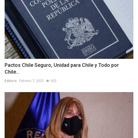
Pactos Chile Seguro, Unidad para Chile y Todo por
Chile...
Editora
Febrero 7, 2023
653