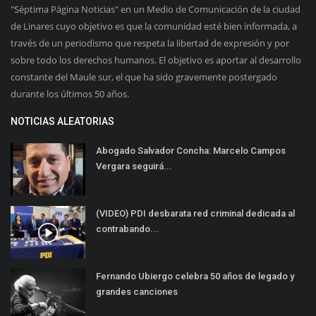
"Séptima Página Noticias" en un Medio de Comunicación de la ciudad
de Linares cuyo objetivo es que la comunidad esté bien informada, a
través de un periodismo que respeta la libertad de expresión y por
sobre todo los derechos humanos. El objetivo es aportar al desarrollo
constante del Maule sur, el que ha sido gravemente postergado
durante los últimos 50 años.
NOTICIAS ALEATORIAS
Abogado Salvador Concha: Marcelo Campos
Vergara seguirá...
(VIDEO) PDI desbarata red criminal dedicada al
contrabando...
Fernando Ubiergo celebra 50 años de legado y
grandes canciones