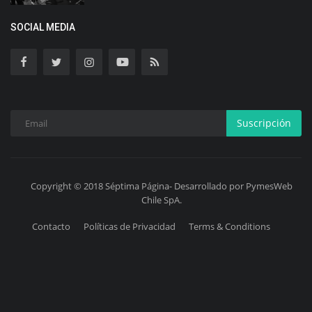
SOCIAL MEDIA
Suscripción
Copyright © 2018 Séptima Página- Desarrollado por PymesWeb
Chile SpA.
Contacto
Políticas de Privacidad
Terms & Conditions