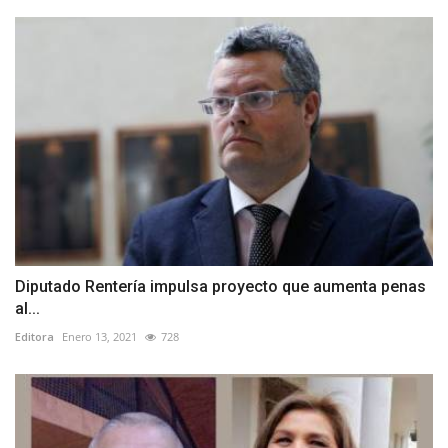
Diputado Rentería impulsa proyecto que aumenta penas
al...
Editora
Enero 13, 2021
728