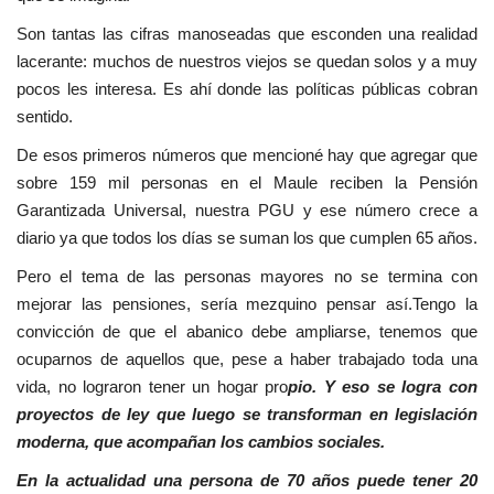
Son tantas las cifras manoseadas que esconden una realidad
lacerante: muchos de nuestros viejos se quedan solos y a muy
pocos les interesa. Es ahí donde las políticas públicas cobran
sentido.
De esos primeros números que mencioné hay que agregar que
sobre 159 mil personas en el Maule reciben la Pensión
Garantizada Universal, nuestra PGU y ese número crece a
diario ya que todos los días se suman los que cumplen 65 años.
Pero el tema de las personas mayores no se termina con
mejorar las pensiones, sería mezquino pensar así.Tengo la
convicción de que el abanico debe ampliarse, tenemos que
ocuparnos de aquellos que, pese a haber trabajado toda una
vida, no lograron tener un hogar pro
pio. Y eso se logra con
proyectos de ley que luego se transforman en legislación
moderna, que acompañan los cambios sociales.
En la actualidad una persona de 70 años puede tener 20