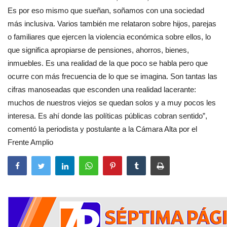
Es por eso mismo que sueñan, soñamos con una sociedad
más inclusiva. Varios también me relataron sobre hijos, parejas
o familiares que ejercen la violencia económica sobre ellos, lo
que significa apropiarse de pensiones, ahorros, bienes,
inmuebles. Es una realidad de la que poco se habla pero que
ocurre con más frecuencia de lo que se imagina. Son tantas las
cifras manoseadas que esconden una realidad lacerante:
muchos de nuestros viejos se quedan solos y a muy pocos les
interesa. Es ahí donde las políticas públicas cobran sentido”,
comentó la periodista y postulante a la Cámara Alta por el
Frente Amplio