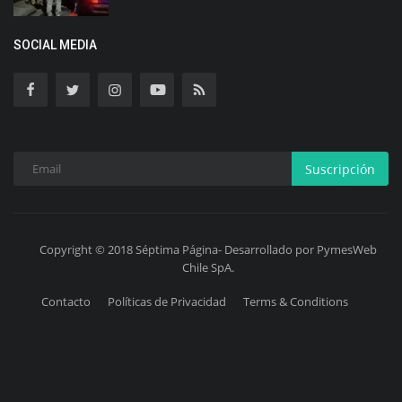
SOCIAL MEDIA
Suscripción
Copyright © 2018 Séptima Página- Desarrollado por PymesWeb
Chile SpA.
Contacto
Políticas de Privacidad
Terms & Conditions