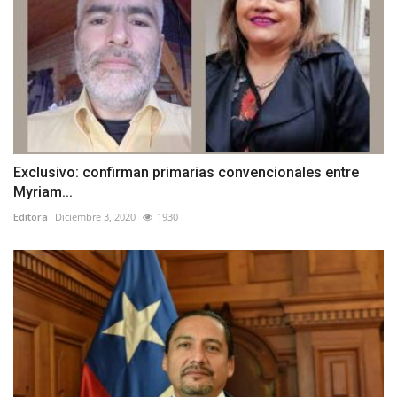
Exclusivo: confirman primarias convencionales entre
Myriam...
Editora
Diciembre 3, 2020
1930