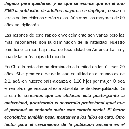
llegado para quedarse, y es que se estima que en el año
2050 la población de adultos mayores se duplique, o sea
un
tercio de los chilenos serán viejos. Aún más, los mayores de 80
años se triplicarán.
Las razones de este rápido envejecimiento son varias pero las
más importantes son la disminución de la natalidad. Nuestro
país tiene la más baja tasa de fecundidad en América Latina y
una de las más bajas del mundo.
En Chile la natalidad ha disminuido a la mitad en los últimos 30
años. Si el promedio de de la tasa natalidad en el mundo es de
2.1, acá -en nuestro país-alcanza el 1.16 hijos por mujer. O sea
el remplazo generacional está absolutamente desequilibrado. Si
a eso le suma
mos que las chilenas está postergando la
maternidad, priorizando el desarrollo profesional igual que
el personal se entiende mejor este cambio social. El factor
económico también pesa, mantener a los hijos es caro. Otro
factor para el crecimiento de la población anciana es el