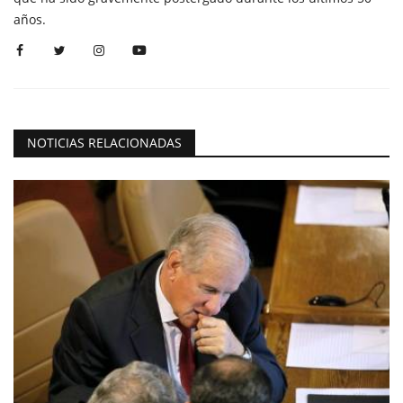
años.
NOTICIAS RELACIONADAS