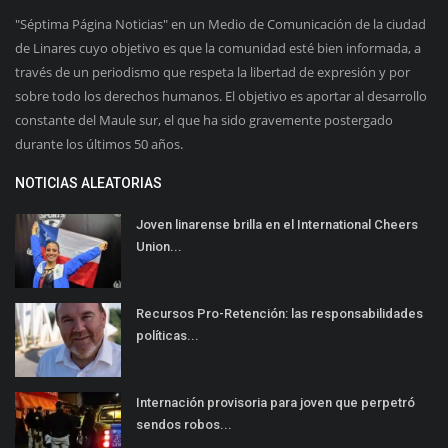
"Séptima Página Noticias" en un Medio de Comunicación de la ciudad
de Linares cuyo objetivo es que la comunidad esté bien informada, a
través de un periodismo que respeta la libertad de expresión y por
sobre todo los derechos humanos. El objetivo es aportar al desarrollo
constante del Maule sur, el que ha sido gravemente postergado
durante los últimos 50 años.
NOTICIAS ALEATORIAS
Joven linarense brilla en el International Cheers
Union...
Recursos Pro-Retención: las responsabilidades
políticas...
Internación provisoria para joven que perpetró
sendos robos...