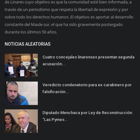
de Linares cuyo objetivo es que la comunidad esté bien informada, a
través de un periodismo que respeta la libertad de expresión y por
sobre todo los derechos humanos. El objetivo es aportar al desarrollo
constante del Maule sur, el que ha sido gravemente postergado
durante los últimos 50 años.
NOTICIAS ALEATORIAS
Cuatro concejales linarenses presentan segunda
acusación...
Veredicto condenatorio para ex carabinero por
falsificación...
Diputado Menchaca por Ley de Reconstrucción:
“Las Pymes...