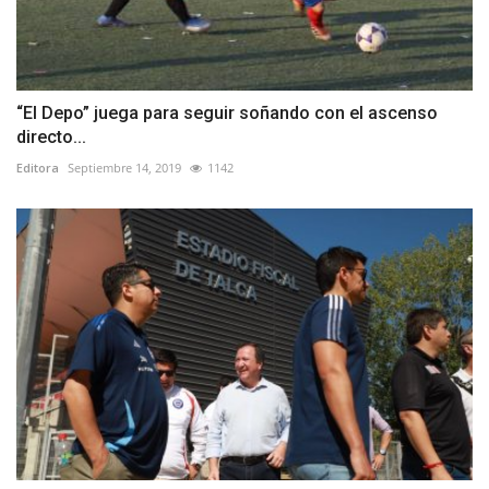
“El Depo” juega para seguir soñando con el ascenso
directo...
Editora
Septiembre 14, 2019
1142