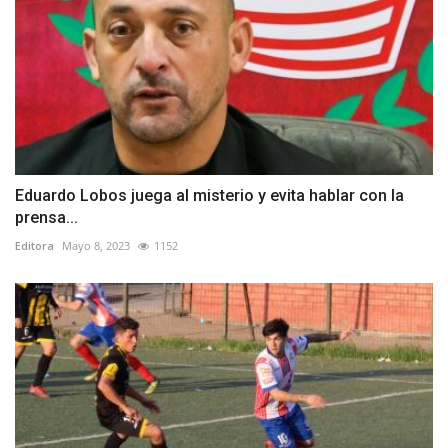
Eduardo Lobos juega al misterio y evita hablar con la
prensa...
Editora
Mayo 8, 2023
1152