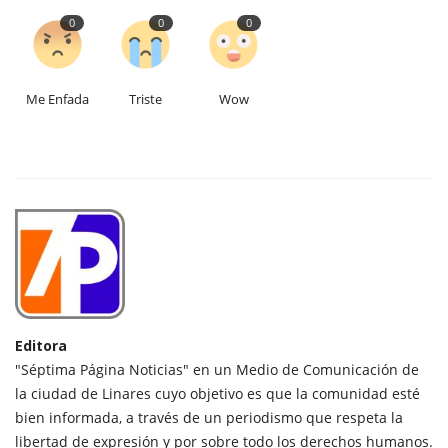
0
0
0
Me Enfada
Triste
Wow
Editora
"Séptima Página Noticias" en un Medio de Comunicación de
la ciudad de Linares cuyo objetivo es que la comunidad esté
bien informada, a través de un periodismo que respeta la
libertad de expresión y por sobre todo los derechos humanos.