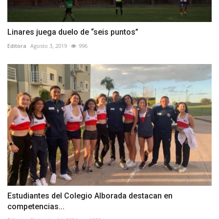
Linares juega duelo de “seis puntos”
Editora
Agosto 3, 2019
996
Estudiantes del Colegio Alborada destacan en
competencias...