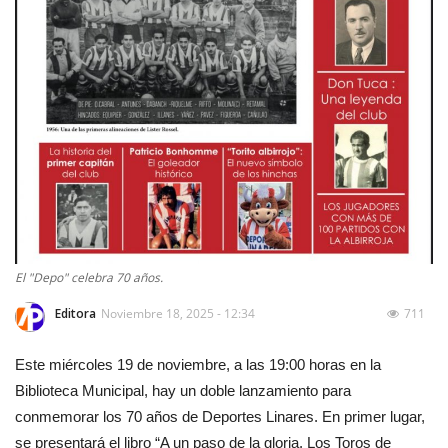
El "Depo" celebra 70 años.
Editora
Noviembre 18, 2025 - 12:34
711
Este miércoles 19 de noviembre, a las 19:00 horas en la
Biblioteca Municipal, hay un doble lanzamiento para
conmemorar los 70 años de Deportes Linares. En primer lugar,
se presentará el libro “A un paso de la gloria. Los Toros de