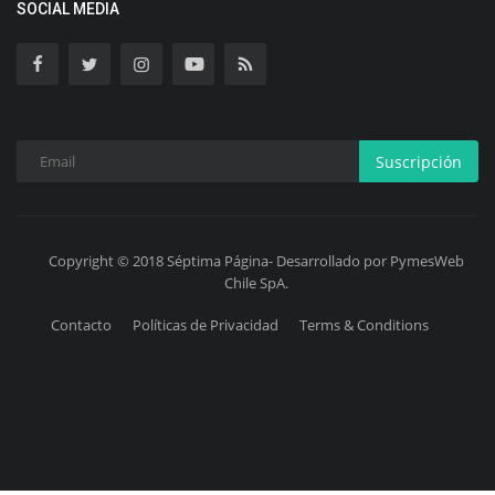
SOCIAL MEDIA
Suscripción
Copyright © 2018 Séptima Página- Desarrollado por PymesWeb
Chile SpA.
Contacto
Políticas de Privacidad
Terms & Conditions