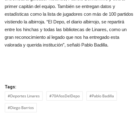
primer capitán del equipo. También se entregan datos y
estadísticas como la lista de jugadores con más de 100 partidos
vistiendo la albirroja. “El Depo, el diario albirrojo, se repartirá
entre los hinchas y todas las bibliotecas de Linares, como un
gran reconocimiento al legado que nos ha entregado esta
valorada y querida institución”, señaló Pablo Badilla.
Tags:
#Deportes Linares
#70AñosDelDepo
#Pablo Badilla
#Diego Barrios