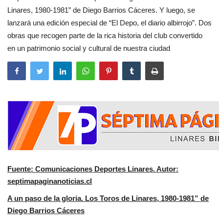
Linares, 1980-1981” de Diego Barrios Cáceres. Y luego, se
lanzará una edición especial de “El Depo, el diario albirrojo”. Dos
obras que recogen parte de la rica historia del club convertido
en un patrimonio social y cultural de nuestra ciudad
Fuente: Comunicaciones Deportes Linares. Autor:
septimapaginanoticias.cl
A un paso de la gloria. Los Toros de Linares, 1980-1981” de
Diego Barrios Cáceres