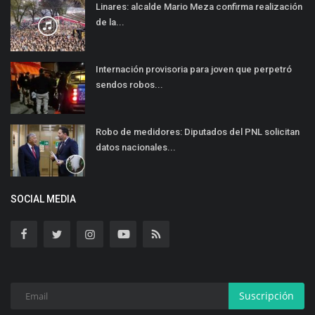
Linares: alcalde Mario Meza confirma realización
de la...
Internación provisoria para joven que perpetró
sendos robos...
Robo de medidores: Diputados del PNL solicitan
datos nacionales...
SOCIAL MEDIA
Suscripción