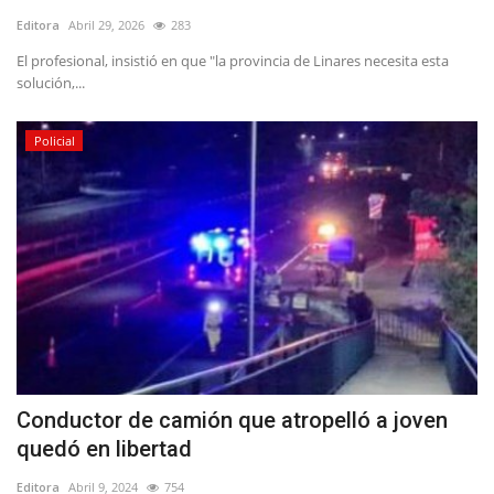
Editora
Abril 29, 2026
283
El profesional, insistió en que "la provincia de Linares necesita esta
solución,...
Policial
Conductor de camión que atropelló a joven
quedó en libertad
Editora
Abril 9, 2024
754