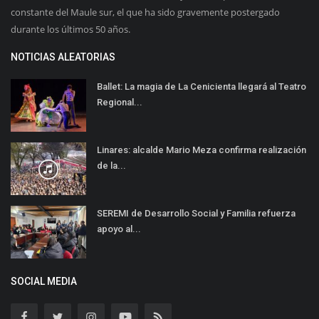
constante del Maule sur, el que ha sido gravemente postergado
durante los últimos 50 años.
NOTICIAS ALEATORIAS
Ballet: La magia de La Cenicienta llegará al Teatro
Regional...
Linares: alcalde Mario Meza confirma realización
de la...
SEREMI de Desarrollo Social y Familia refuerza
apoyo al...
SOCIAL MEDIA