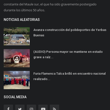
constante del Maule sur, el que ha sido gravemente postergado
durante los últimos 50 años.
NOTICIAS ALEATORIAS
Avanza construcción del polideportivo de Yerbas
Buenas
(AUDIO) Persona mayor se mantiene en estado
grave a raíz...
Furia Flamenca Talca brilló en encuentro nacional
realizado...
SOCIAL MEDIA