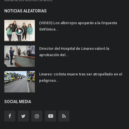
NOTICIAS ALEATORIAS
(VIDEO) Los albirrojos apoyarán a la Orquesta
Sinfónica...
Director del Hospital de Linares valoró la
aprobación del...
Linares: ciclista muere tras ser atropellado en el
peligroso...
SOCIAL MEDIA