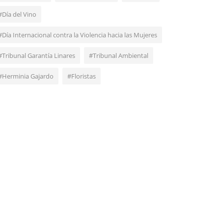
#Día del Vino
#Día Internacional contra la Violencia hacia las Mujeres
#Tribunal Garantía Linares
#Tribunal Ambiental
#Herminia Gajardo
#Floristas