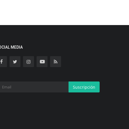
OCIAL MEDIA
Suscripción