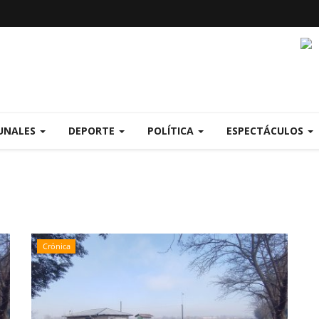
UNALES
DEPORTE
POLÍTICA
ESPECTÁCULOS
Crónica