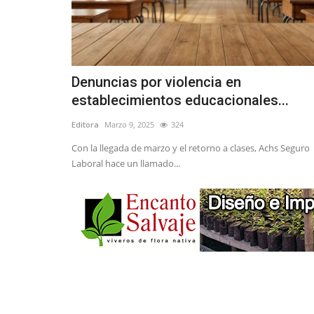
Denuncias por violencia en
establecimientos educacionales...
Editora
Marzo 9, 2025
324
Con la llegada de marzo y el retorno a clases, Achs Seguro
Laboral hace un llamado...