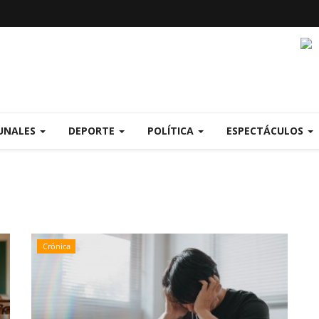
UNALES
DEPORTE
POLÍTICA
ESPECTÁCULOS
Crónica