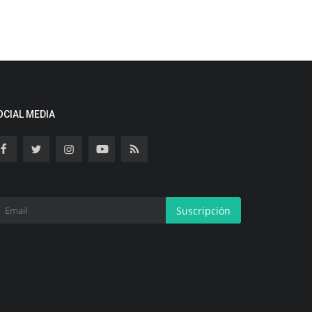
OCIAL MEDIA
Suscripción