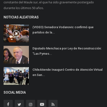
constante del Maule sur, el que ha sido gravemente postergado
durante los últimos 50 años.
NOTICIAS ALEATORIAS
(VIDEO) Senadora Vodanovic confirmó que
partidos de la...
Diputado Menchaca por Ley de Reconstrucción:
“Las Pymes...
ChileAtiende Inauguró Centro de Atención Virtual
en San...
SOCIAL MEDIA