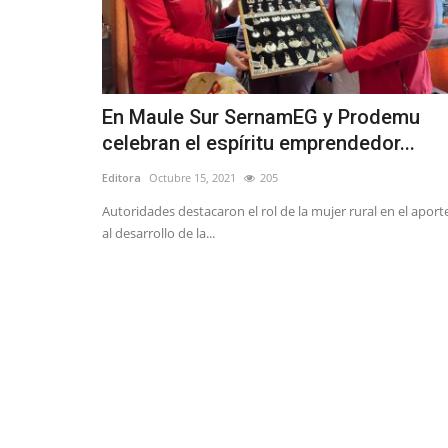
En Maule Sur SernamEG y Prodemu
celebran el espíritu emprendedor...
Editora
Octubre 15, 2021
205
Autoridades destacaron el rol de la mujer rural en el aport
al desarrollo de la...