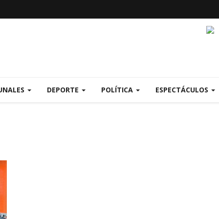
UNALES
DEPORTE
POLÍTICA
ESPECTÁCULOS