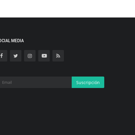
OCIAL MEDIA
Suscripción