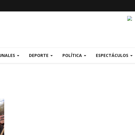
UNALES
DEPORTE
POLÍTICA
ESPECTÁCULOS