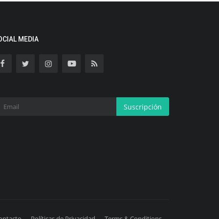
OCIAL MEDIA
Suscripción
ontacto
Políticas de Privacidad
Terms & Conditions