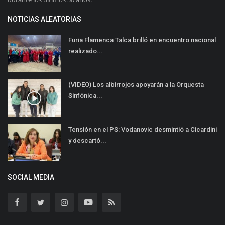
NOTICIAS ALEATORIAS
Furia Flamenca Talca brilló en encuentro nacional
realizado...
(VIDEO) Los albirrojos apoyarán a la Orquesta
Sinfónica...
Tensión en el PS: Vodanovic desmintió a Cicardini
y descartó...
SOCIAL MEDIA