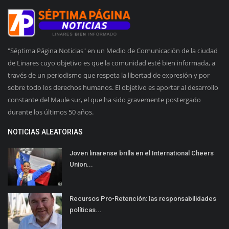
"Séptima Página Noticias" en un Medio de Comunicación de la ciudad
de Linares cuyo objetivo es que la comunidad esté bien informada, a
través de un periodismo que respeta la libertad de expresión y por
sobre todo los derechos humanos. El objetivo es aportar al desarrollo
constante del Maule sur, el que ha sido gravemente postergado
durante los últimos 50 años.
NOTICIAS ALEATORIAS
Joven linarense brilla en el International Cheers
Union...
Recursos Pro-Retención: las responsabilidades
políticas...