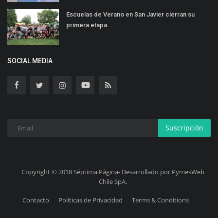
Escuelas de Verano en San Javier cierran su
primera etapa...
SOCIAL MEDIA
Suscripción
Copyright © 2018 Séptima Página- Desarrollado por PymesWeb
Chile SpA.
Contacto
Políticas de Privacidad
Terms & Conditions