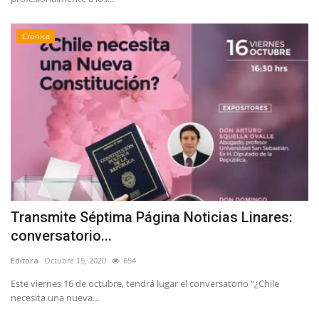
Crónica
Transmite Séptima Página Noticias Linares:
conversatorio...
Editora
Octubre 15, 2020
654
Este viernes 16 de octubre, tendrá lugar el conversatorio “¿Chile
necesita una nueva...