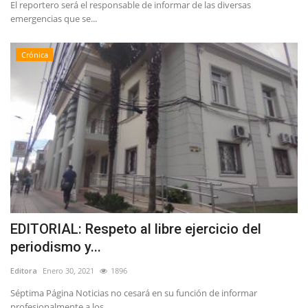
El reportero será el responsable de informar de las diversas
emergencias que se...
Crónica
EDITORIAL: Respeto al libre ejercicio del
periodismo y...
Editora
Enero 30, 2021
1896
Séptima Página Noticias no cesará en su función de informar
profesionalmente a los...