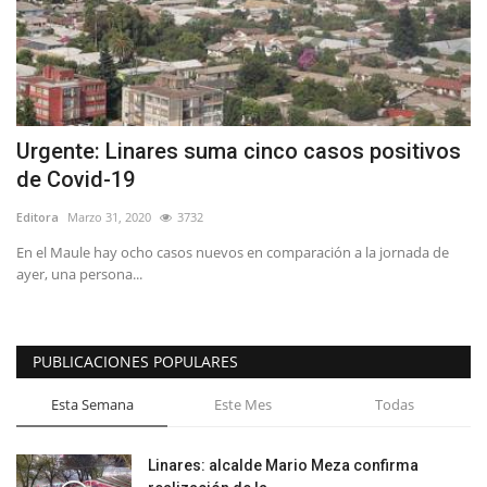
Urgente: Linares suma cinco casos positivos
de Covid-19
Editora
Marzo 31, 2020
3732
En el Maule hay ocho casos nuevos en comparación a la jornada de
ayer, una persona...
PUBLICACIONES POPULARES
Esta Semana
Este Mes
Todas
Linares: alcalde Mario Meza confirma