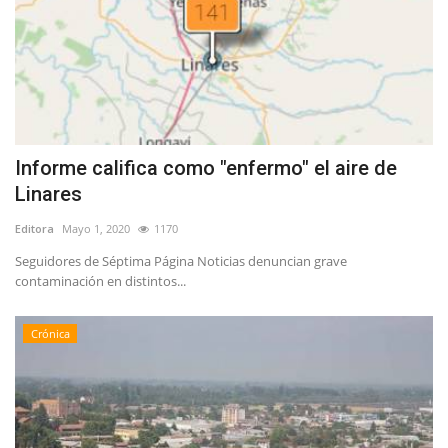
Informe califica como "enfermo" el aire de
Linares
Editora
Mayo 1, 2020
1170
Seguidores de Séptima Página Noticias denuncian grave
contaminación en distintos...
Crónica