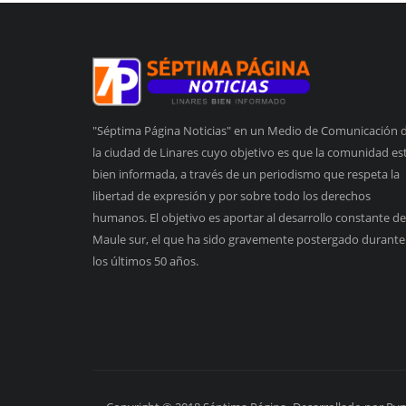
"Séptima Página Noticias" en un Medio de Comunicación 
la ciudad de Linares cuyo objetivo es que la comunidad es
bien informada, a través de un periodismo que respeta la
libertad de expresión y por sobre todo los derechos
humanos. El objetivo es aportar al desarrollo constante de
Maule sur, el que ha sido gravemente postergado durante
los últimos 50 años.