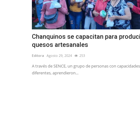
Chanquinos se capacitan para produci
quesos artesanales
Editora
Agosto 29, 2024
253
A través de SENCE, un grupo de personas con capacidades
diferentes, aprendieron...