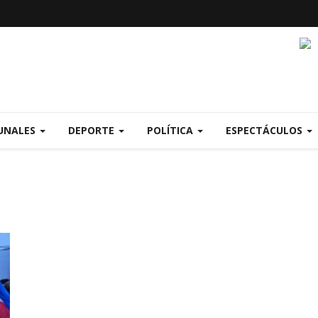
UNALES
DEPORTE
POLÍTICA
ESPECTÁCULOS