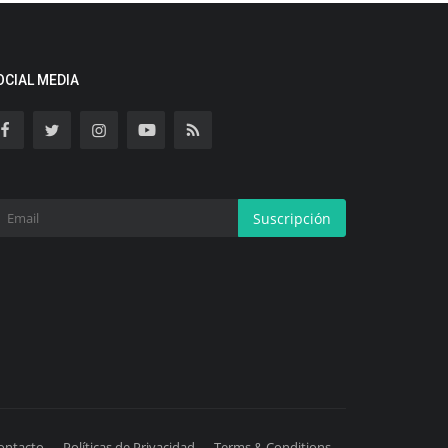
OCIAL MEDIA
Suscripción
ontacto
Políticas de Privacidad
Terms & Conditions