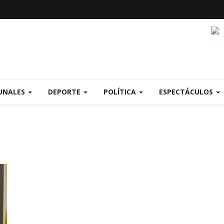
UNALES
DEPORTE
POLÍTICA
ESPECTÁCULOS