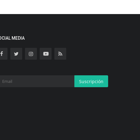
OCIAL MEDIA
Suscripción