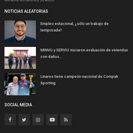
NOTICIAS ALEATORIAS
Empleo estacional, ¿sólo un trabajo de
temporada?
MINVU y SERVIU iniciaron evaluación de viviendas
con daños...
Linares tiene campeón nacional de Compak
Sporting
SOCIAL MEDIA