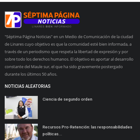
"Séptima Página Noticias" en un Medio de Comunicación de la ciudad
de Linares cuyo objetivo es que la comunidad esté bien informada, a
través de un periodismo que respeta la libertad de expresión y por
sobre todo los derechos humanos. El objetivo es aportar al desarrollo
constante del Maule sur, el que ha sido gravemente postergado
durante los últimos 50 años.
NOTICIAS ALEATORIAS
Ciencia de segundo orden
Recursos Pro-Retención: las responsabilidades
políticas...