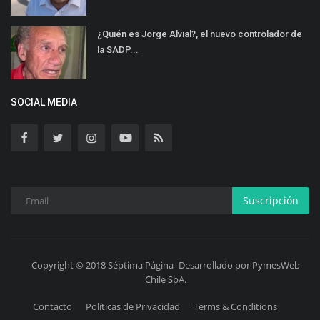
¿Quién es Jorge Alvial?, el nuevo controlador de
la SADP...
SOCIAL MEDIA
Suscripción
Copyright © 2018 Séptima Página- Desarrollado por PymesWeb
Chile SpA.
Contacto
Políticas de Privacidad
Terms & Conditions