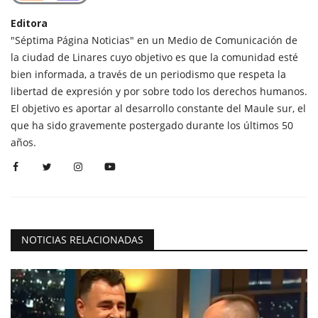
Editora
"Séptima Página Noticias" en un Medio de Comunicación de
la ciudad de Linares cuyo objetivo es que la comunidad esté
bien informada, a través de un periodismo que respeta la
libertad de expresión y por sobre todo los derechos humanos.
El objetivo es aportar al desarrollo constante del Maule sur, el
que ha sido gravemente postergado durante los últimos 50
años.
NOTICIAS RELACIONADAS