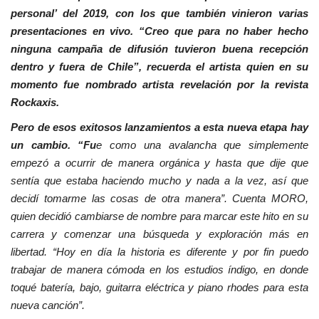
personal’ del 2019, con los que también vinieron varias
presentaciones en vivo. “Creo que para no haber hecho
ninguna campaña de difusión tuvieron buena recepción
dentro y fuera de Chile”, recuerda el artista quien en su
momento fue nombrado artista revelación por la revista
Rockaxis.
Pero de esos exitosos lanzamientos a esta nueva etapa hay
un cambio. “Fu
e como una avalancha que simplemente
empezó a ocurrir de manera orgánica y hasta que dije que
sentía que estaba haciendo mucho y nada a la vez, así que
decidí tomarme las cosas de otra manera”. Cuenta MORO,
quien decidió cambiarse de nombre para marcar este hito en su
carrera y comenzar una búsqueda y exploración más en
libertad. “Hoy en día la historia es diferente y por fin puedo
trabajar de manera cómoda en los estudios índigo, en donde
toqué batería, bajo, guitarra eléctrica y piano rhodes para esta
nueva canción”.