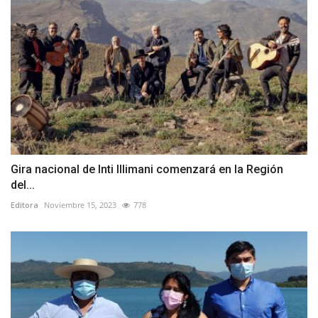
Gira nacional de Inti Illimani comenzará en la Región
del...
Editora
Noviembre 15, 2023
778