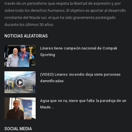
través de un periodismo que respeta la libertad de expresión y por
sobre todo los derechos humanos. El objetivo es aportar al desarrollo
constante del Maule sur, el que ha sido gravemente postergado
durante los últimos 50 años.
NOTICIAS ALEATORIAS
Linares tiene campeón nacional de Compak
Sporting
(VIDEO) Linares: incendio deja siete personas
damnificadas
Agua que se va, nieve que falta: la paradoja de un
Maule...
SOCIAL MEDIA