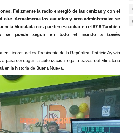
ones. Felizmente la radio emergió de las cenizas y con el
aire. Actualmente los estudios y área administrativa se
Frecuencia Modulada nos pueden escuchar en el 97.9 También
dio se puede seguir en todo el mundo a través
a en Linares del ex Presidente de la República, Patricio Aylwin
ve para conseguir la autorización legal a través del Ministerio
á en la historia de Buena Nueva.