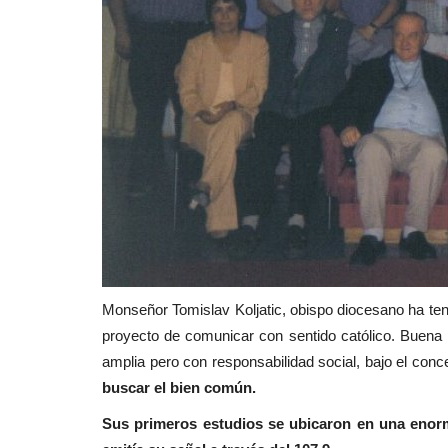
Monseñor Tomislav Koljatic, obispo diocesano ha ten
proyecto de comunicar con sentido católico. Buena
amplia pero con responsabilidad social, bajo el conce
buscar el bien común.
Sus primeros estudios se ubicaron en una enorm