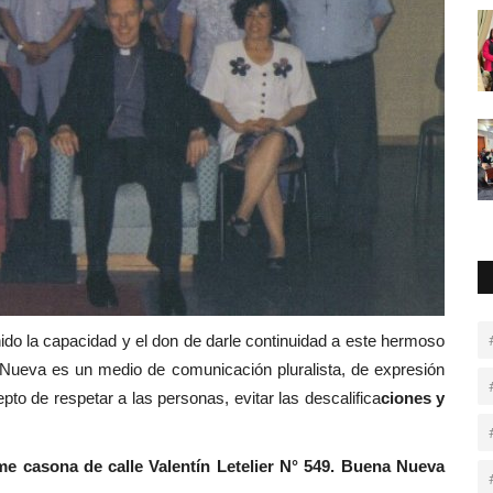
ido la capacidad y el don de darle continuidad a este hermoso
 Nueva es un medio de comunicación pluralista, de expresión
pto de respetar a las personas, evitar las descalifica
ciones y
e casona de calle Valentín Letelier N° 549. Buena Nueva