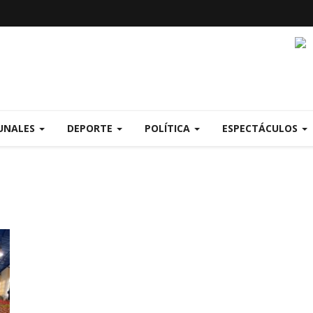
UNALES
DEPORTE
POLÍTICA
ESPECTÁCULOS