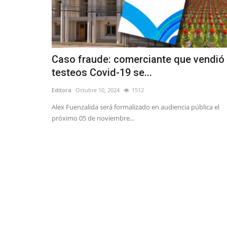
Caso fraude: comerciante que vendió
testeos Covid-19 se...
Editora
Octubre 10, 2024
1512
Alex Fuenzalida será formalizado en audiencia pública el
próximo 05 de noviembre...