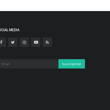
OCIAL MEDIA
Suscripción