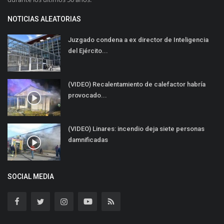
NOTICIAS ALEATORIAS
Juzgado condena a ex director de Inteligencia
del Ejército...
(VIDEO) Recalentamiento de calefactor habría
provocado...
(VIDEO) Linares: incendio deja siete personas
damnificadas
SOCIAL MEDIA