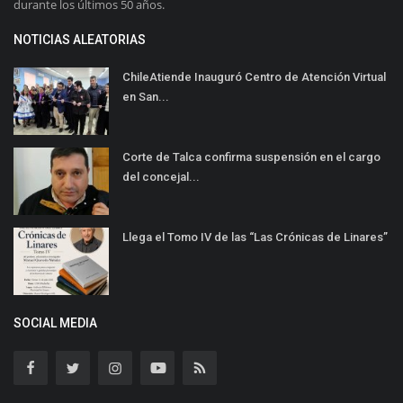
durante los últimos 50 años.
NOTICIAS ALEATORIAS
ChileAtiende Inauguró Centro de Atención Virtual
en San...
Corte de Talca confirma suspensión en el cargo
del concejal...
Llega el Tomo IV de las “Las Crónicas de Linares”
SOCIAL MEDIA