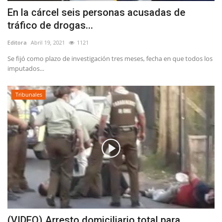
En la cárcel seis personas acusadas de
tráfico de drogas...
Editora
Abril 19, 2021
1121
Se fijó como plazo de investigación tres meses, fecha en que todos los
imputados...
Tribunales
(VIDEO) Arresto domiciliario total para