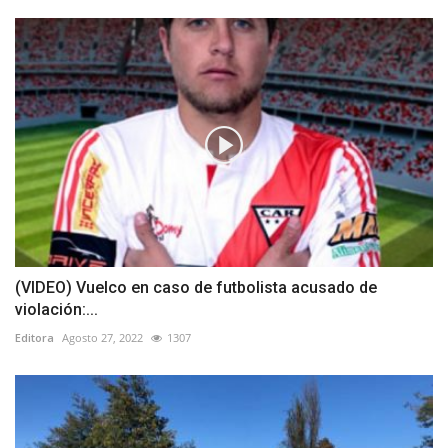
(VIDEO) Vuelco en caso de futbolista acusado de
violación:...
Editora
Agosto 27, 2022
1307