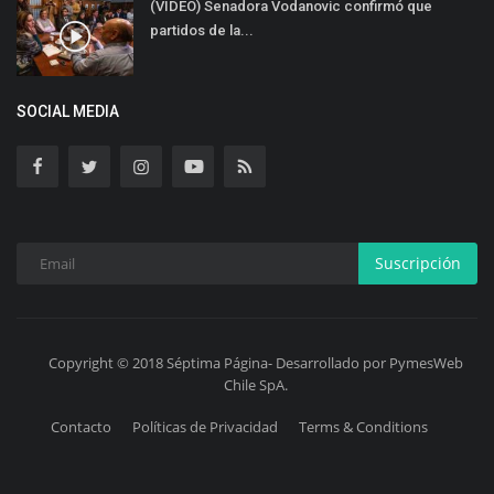
(VIDEO) Senadora Vodanovic confirmó que
partidos de la...
SOCIAL MEDIA
Suscripción
Copyright © 2018 Séptima Página- Desarrollado por PymesWeb
Chile SpA.
Contacto
Políticas de Privacidad
Terms & Conditions