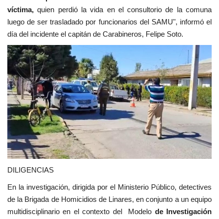
víctima,
quien perdió la vida en el consultorio de la comuna
luego de ser trasladado por funcionarios del SAMU", informó el
día del incidente el capitán de Carabineros, Felipe Soto.
DILIGENCIAS
En la investigación, dirigida por el Ministerio Público, detectives
de la Brigada de Homicidios de Linares, en conjunto a un equipo
multidisciplinario en el contexto del Modelo
de Investigación