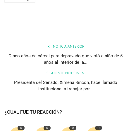
NOTICIA ANTERIOR
Cinco años de cárcel para depravado que violó a niño de 5
años al interior de la...
SIGUIENTE NOTICIA
Presidenta del Senado, Ximena Rincón, hace llamado
institucional a trabajar por...
¿CUAL FUE TU REACCIÓN?
0
0
0
0