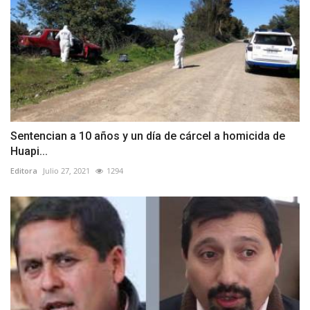
Sentencian a 10 años y un día de cárcel a homicida de
Huapi...
Editora
Julio 27, 2021
1294