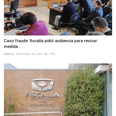
Caso fraude: fiscalía pidió audiencia para revisar
medida...
Editora
Noviembre 20, 2024
1189