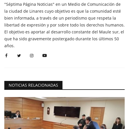
"Séptima Página Noticias" en un Medio de Comunicación de
la ciudad de Linares cuyo objetivo es que la comunidad esté
bien informada, a través de un periodismo que respeta la
libertad de expresión y por sobre todo los derechos humanos.
El objetivo es aportar al desarrollo constante del Maule sur, el
que ha sido gravemente postergado durante los últimos 50
años.
NOTICIAS RELACIONADAS