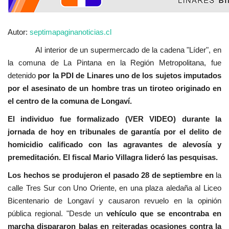
Autor:
septimapaginanoticias.cl
Al interior de un supermercado de la cadena "Líder", en
la comuna de La Pintana en la Región Metropolitana, fue
detenido
por la PDI de Linares uno de los sujetos imputados
por el asesinato de un hombre tras un tiroteo originado en
el centro de la comuna de Longaví.
El individuo fue formalizado (VER VIDEO) durante la
jornada de hoy en tribunales de garantía por el delito de
homicidio calificado con las agravantes de alevosía y
premeditación. El fiscal Mario Villagra lideró las pesquisas.
Los hechos se produjeron el pasado 28 de septiembre en
la
calle Tres Sur con Uno Oriente, en una plaza aledaña al Liceo
Bicentenario de Longaví y causaron revuelo en la opinión
pública regional. "Desde un
vehículo que se encontraba en
marcha dispararon balas en reiteradas ocasiones contra la