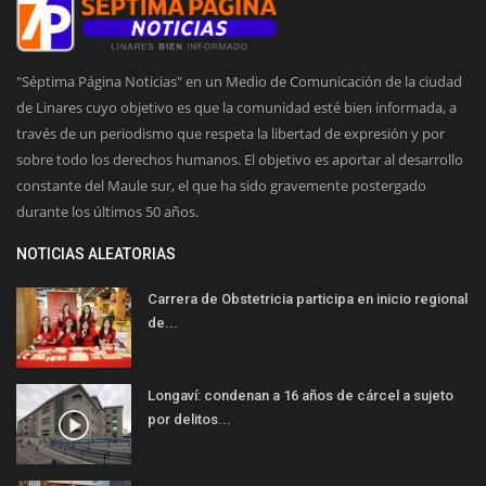
"Séptima Página Noticias" en un Medio de Comunicación de la ciudad
de Linares cuyo objetivo es que la comunidad esté bien informada, a
través de un periodismo que respeta la libertad de expresión y por
sobre todo los derechos humanos. El objetivo es aportar al desarrollo
constante del Maule sur, el que ha sido gravemente postergado
durante los últimos 50 años.
NOTICIAS ALEATORIAS
Carrera de Obstetricia participa en inicio regional
de...
Longaví: condenan a 16 años de cárcel a sujeto
por delitos...