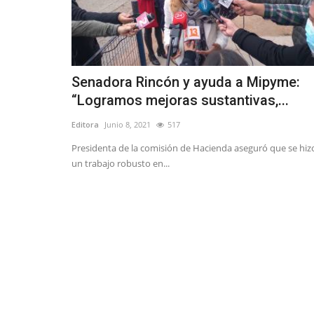
Senadora Rincón y ayuda a Mipyme:
“Logramos mejoras sustantivas,...
Editora
Junio 8, 2021
517
Presidenta de la comisión de Hacienda aseguró que se hiz
un trabajo robusto en...