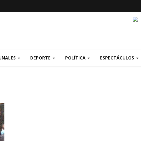
UNALES
DEPORTE
POLÍTICA
ESPECTÁCULOS