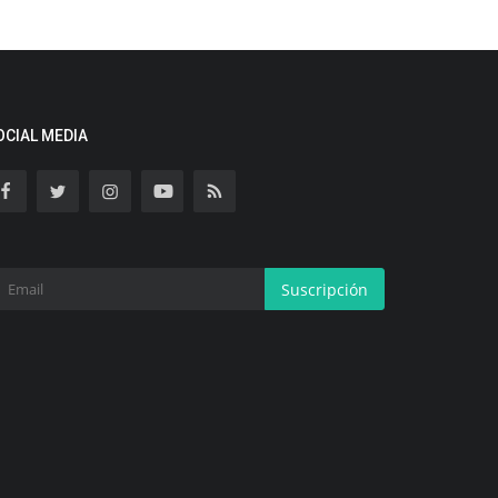
OCIAL MEDIA
Suscripción