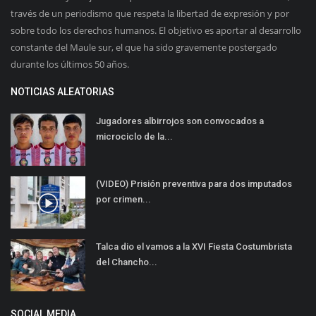
través de un periodismo que respeta la libertad de expresión y por
sobre todo los derechos humanos. El objetivo es aportar al desarrollo
constante del Maule sur, el que ha sido gravemente postergado
durante los últimos 50 años.
NOTICIAS ALEATORIAS
Jugadores albirrojos son convocados a
microciclo de la...
(VIDEO) Prisión preventiva para dos imputados
por crimen...
Talca dio el vamos a la XVI Fiesta Costumbrista
del Chancho...
SOCIAL MEDIA