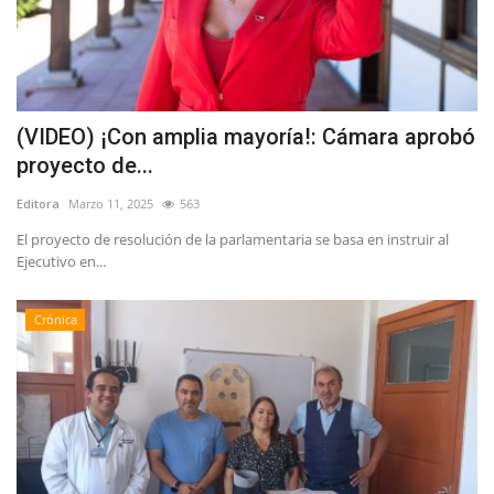
(VIDEO) ¡Con amplia mayoría!: Cámara aprobó
proyecto de...
Editora
Marzo 11, 2025
563
El proyecto de resolución de la parlamentaria se basa en instruir al
Ejecutivo en...
Crónica