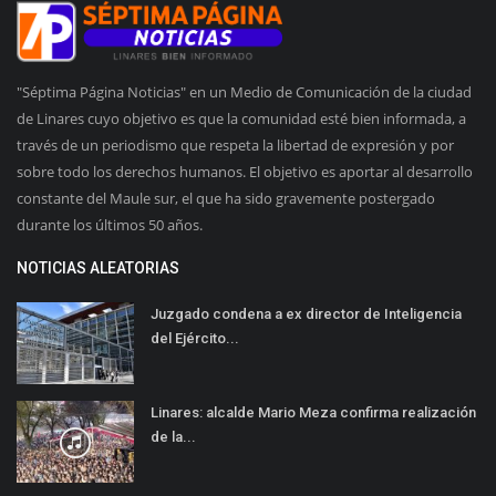
"Séptima Página Noticias" en un Medio de Comunicación de la ciudad
de Linares cuyo objetivo es que la comunidad esté bien informada, a
través de un periodismo que respeta la libertad de expresión y por
sobre todo los derechos humanos. El objetivo es aportar al desarrollo
constante del Maule sur, el que ha sido gravemente postergado
durante los últimos 50 años.
NOTICIAS ALEATORIAS
Juzgado condena a ex director de Inteligencia
del Ejército...
Linares: alcalde Mario Meza confirma realización
de la...