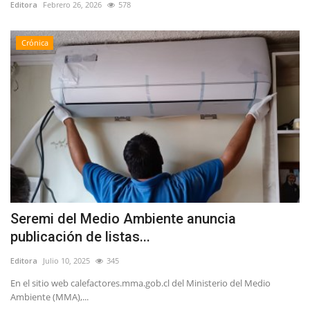
Editora
Febrero 26, 2026
578
Crónica
Seremi del Medio Ambiente anuncia
publicación de listas...
Editora
Julio 10, 2025
345
En el sitio web calefactores.mma.gob.cl del Ministerio del Medio
Ambiente (MMA),...