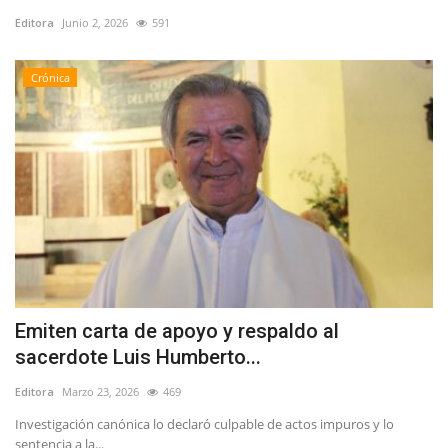
Editora
Junio 2, 2026
591
Crónica
Emiten carta de apoyo y respaldo al
sacerdote Luis Humberto...
Editora
Marzo 23, 2026
469
Investigación canónica lo declaró culpable de actos impuros y lo
sentencia a la...