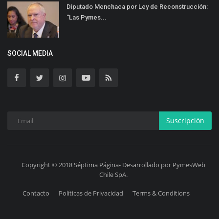
Diputado Menchaca por Ley de Reconstrucción:
“Las Pymes...
SOCIAL MEDIA
Suscripción
Copyright © 2018 Séptima Página- Desarrollado por PymesWeb
Chile SpA.
Contacto
Políticas de Privacidad
Terms & Conditions