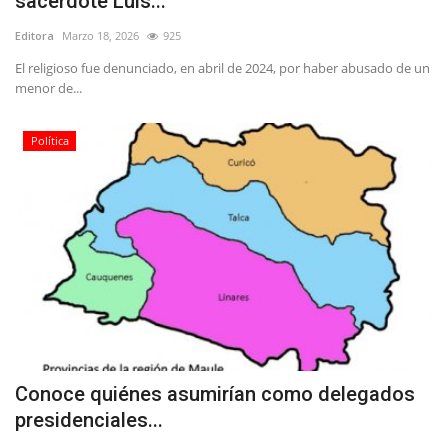
sacerdote Luis...
Editora
Marzo 18, 2026
925
El religioso fue denunciado, en abril de 2024, por haber abusado de un
menor de...
Política
Conoce quiénes asumirían como delegados
presidenciales...