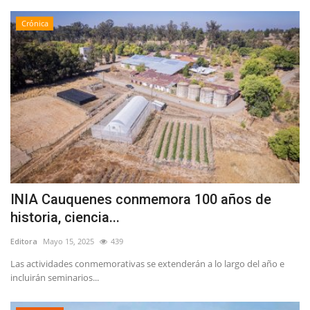
Crónica
INIA Cauquenes conmemora 100 años de
historia, ciencia...
Editora
Mayo 15, 2025
439
Las actividades conmemorativas se extenderán a lo largo del año e
incluirán seminarios...