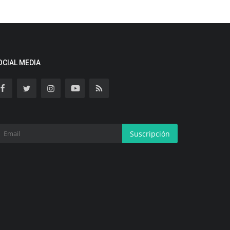
OCIAL MEDIA
Suscripción