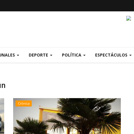
UNALES
DEPORTE
POLÍTICA
ESPECTÁCULOS
ún
Crónica