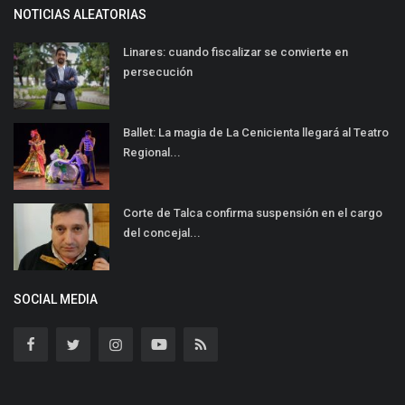
NOTICIAS ALEATORIAS
Linares: cuando fiscalizar se convierte en
persecución
Ballet: La magia de La Cenicienta llegará al Teatro
Regional...
Corte de Talca confirma suspensión en el cargo
del concejal...
SOCIAL MEDIA