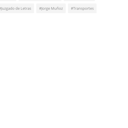
#Juzgado de Letras
#Jorge Muñoz
#Transportes