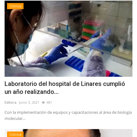
Crónica
Laboratorio del hospital de Linares cumplió
un año realizando...
Editora
Junio 5, 2021
481
Con la implementación de equipos y capacitaciones al área de biología
molecular...
Crónica