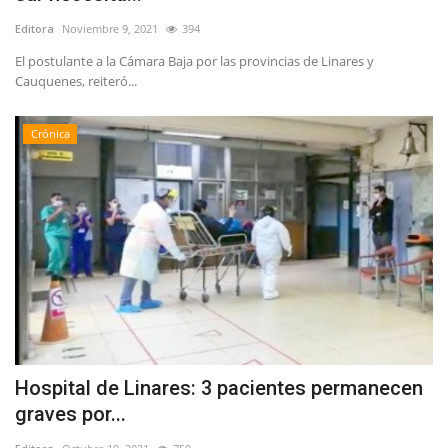
Editora
Noviembre 9, 2021
394
El postulante a la Cámara Baja por las provincias de Linares y
Cauquenes, reiteró...
Crónica
Hospital de Linares: 3 pacientes permanecen
graves por...