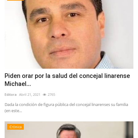
Piden orar por la salud del concejal linarense
Michael...
Editora
Abril 21, 2021
2765
Dada la condición de figura pública del concejal linarenses su familia
(en este...
Crónica