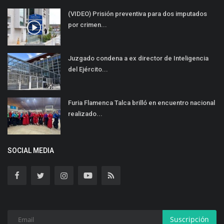
(VIDEO) Prisión preventiva para dos imputados
por crimen...
Juzgado condena a ex director de Inteligencia
del Ejército...
Furia Flamenca Talca brilló en encuentro nacional
realizado...
SOCIAL MEDIA
Suscripción