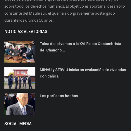
sobre todo los derechos humanos. El objetivo es aportar al desarrollo
constante del Maule sur, el que ha sido gravemente postergado
durante los últimos 50 años.
NOTICIAS ALEATORIAS
Talca dio el vamos a la XVI Fiesta Costumbrista
del Chancho...
MINVU y SERVIU iniciaron evaluación de viviendas
con daños...
Los porfiados hechos
SOCIAL MEDIA