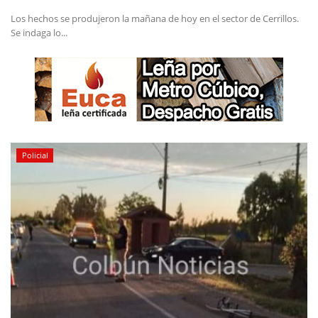
Los hechos se produjeron la mañana de hoy en el sector de Cerrillos.
Se indaga lo...
Policial